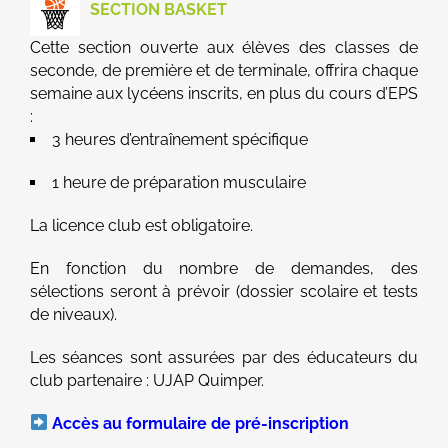
SECTION BASKET
Cette section ouverte aux élèves des classes de
seconde, de première et de terminale, offrira chaque
semaine aux lycéens inscrits, en plus du cours d’EPS
:
3 heures d’entraînement spécifique
1 heure de préparation musculaire
La licence club est obligatoire.
En fonction du nombre de demandes, des
sélections seront à prévoir (dossier scolaire et tests
de niveaux).
Les séances sont assurées par des éducateurs du
club partenaire : UJAP Quimper.
Accès au formulaire de pré-inscription