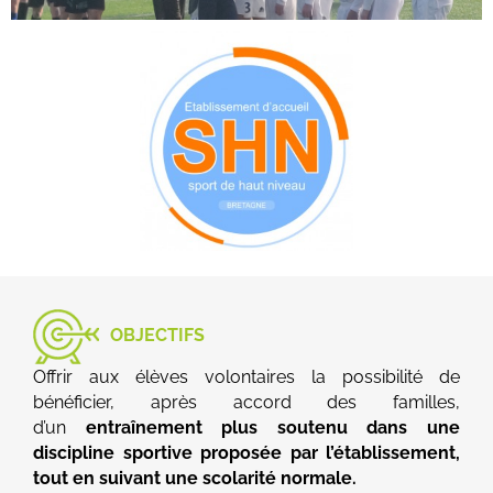
OBJECTIFS
Offrir aux élèves volontaires la possibilité de
bénéficier, après accord des familles,
d’un
entraînement plus soutenu dans une
discipline sportive proposée par l’établissement,
tout en suivant une scolarité normale.