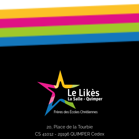
20, Place de la Tourbie
CS 41012 - 29196 QUIMPER Cedex