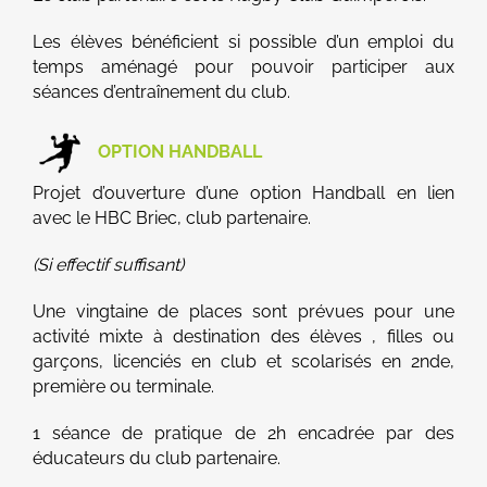
Les élèves bénéficient si possible d’un emploi du
temps aménagé pour pouvoir participer aux
séances d’entraînement du club.
OPTION HANDBALL
Projet d’ouverture d’une option Handball en lien
avec le HBC Briec, club partenaire.
(Si effectif suffisant)
Une vingtaine de places sont prévues pour une
activité mixte à destination des élèves , filles ou
garçons, licenciés en club et scolarisés en 2nde,
première ou terminale.
1 séance de pratique de 2h encadrée par des
éducateurs du club partenaire.