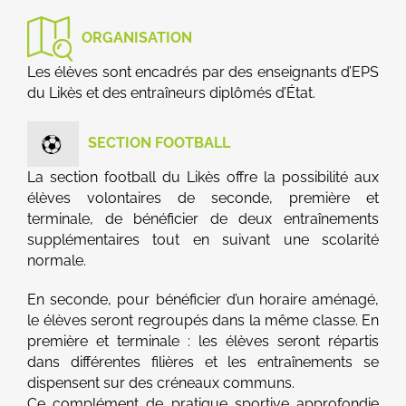
ORGANISATION
Les élèves sont encadrés par des enseignants d’EPS
du Likès et des entraîneurs diplômés d’État.
SECTION FOOTBALL
La section football du Likès offre la possibilité aux
élèves volontaires de seconde, première et
terminale, de bénéficier de deux entraînements
supplémentaires tout en suivant une scolarité
normale.
En seconde, pour bénéficier d’un horaire aménagé,
le élèves seront regroupés dans la même classe. En
première et terminale : les élèves seront répartis
dans différentes filières et les entraînements se
dispensent sur des créneaux communs.
Ce complément de pratique sportive approfondie