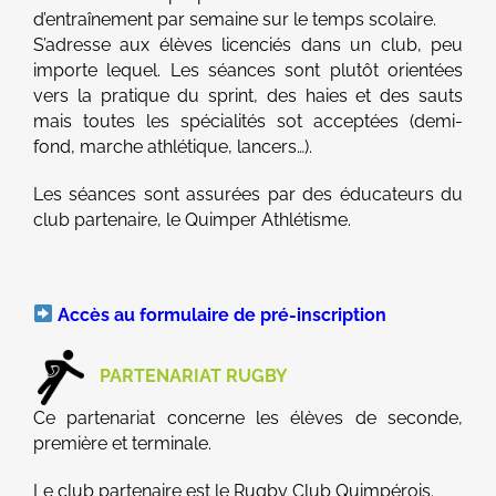
d’entraînement par semaine sur le temps scolaire.
S’adresse aux élèves licenciés dans un club, peu
importe lequel. Les séances sont plutôt orientées
vers la pratique du sprint, des haies et des sauts
mais toutes les spécialités sot acceptées (demi-
fond, marche athlétique, lancers…).
Les séances sont assurées par des éducateurs du
club partenaire, le Quimper Athlétisme.
Accès au formulaire de pré-inscription
PARTENARIAT RUGBY
Ce partenariat concerne les élèves de seconde,
première et terminale.
Le club partenaire est le Rugby Club Quimpérois.