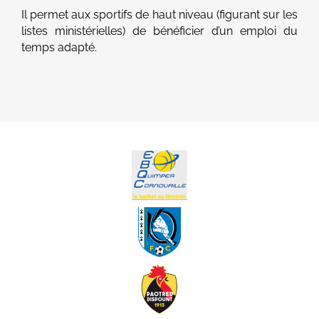
Il permet aux sportifs de haut niveau (figurant sur les
listes ministérielles) de bénéficier d’un emploi du
temps adapté.