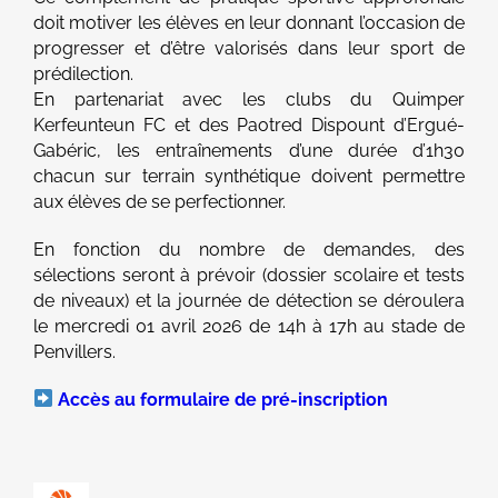
doit motiver les élèves en leur donnant l’occasion de
progresser et d’être valorisés dans leur sport de
prédilection.
En partenariat avec les clubs du Quimper
Kerfeunteun FC et des Paotred Dispount d’Ergué-
Gabéric, les entraînements d’une durée d’1h30
chacun sur terrain synthétique doivent permettre
aux élèves de se perfectionner.
En fonction du nombre de demandes, des
sélections seront à prévoir (dossier scolaire et tests
de niveaux) et la journée de détection se déroulera
le mercredi 01 avril 2026 de 14h à 17h au stade de
Penvillers.
Accès au formulaire de pré-inscription