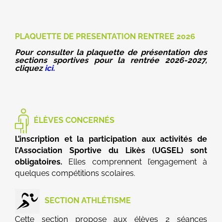
PLAQUETTE DE PRESENTATION RENTREE 2026
Pour consulter la plaquette de présentation des
sections sportives pour la rentrée 2026-2027,
cliquez
ici.
ÉLÈVES CONCERNÉS
L’inscription et la participation aux activités de
l’Association Sportive du Likès (UGSEL) sont
obligatoires.
Elles comprennent l’engagement à
quelques compétitions scolaires.
SECTION ATHLÉTISME
Cette section propose aux élèves 2 séances