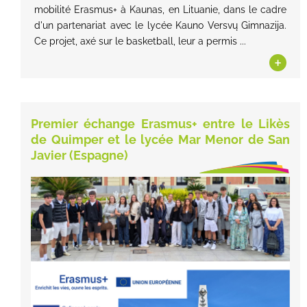
mobilité Erasmus+ à Kaunas, en Lituanie, dans le cadre
d'un partenariat avec le lycée Kauno Versvų Gimnazija.
Ce projet, axé sur le basketball, leur a permis ...
+
Premier échange Erasmus+ entre le Likès
de Quimper et le lycée Mar Menor de San
Javier (Espagne)