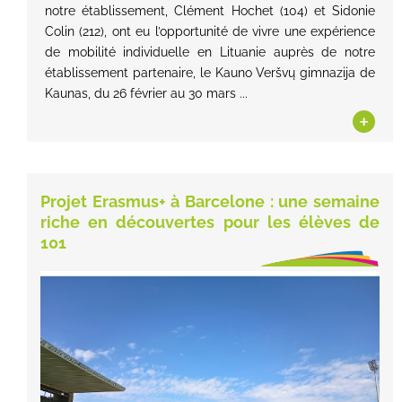
notre établissement, Clément Hochet (104) et Sidonie
Colin (212), ont eu l’opportunité de vivre une expérience
de mobilité individuelle en Lituanie auprès de notre
établissement partenaire, le Kauno Veršvų gimnazija de
Kaunas, du 26 février au 30 mars ...
+
Projet Erasmus+ à Barcelone : une semaine
riche en découvertes pour les élèves de
101