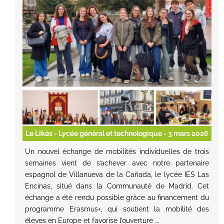
Le Likès - Lycée général et technologique
- 3 mars 2026
Un nouvel échange de mobilités individuelles de trois
semaines vient de s’achever avec notre partenaire
espagnol de Villanueva de la Cañada, le lycée IES Las
Encinas, situé dans la Communauté de Madrid. Cet
échange a été rendu possible grâce au financement du
programme Erasmus+, qui soutient la mobilité des
élèves en Europe et favorise l’ouverture ...