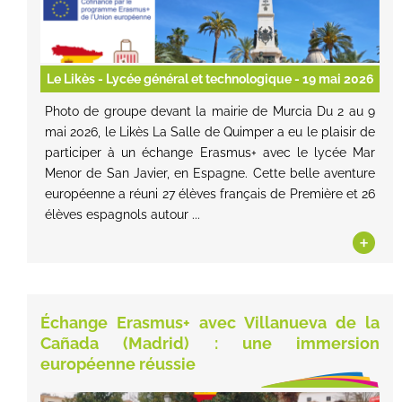
Le Likès - Lycée général et technologique
- 19 mai 2026
Photo de groupe devant la mairie de Murcia Du 2 au 9
mai 2026, le Likès La Salle de Quimper a eu le plaisir de
participer à un échange Erasmus+ avec le lycée Mar
Menor de San Javier, en Espagne. Cette belle aventure
européenne a réuni 27 élèves français de Première et 26
élèves espagnols autour ...
+
Échange Erasmus+ avec Villanueva de la
Cañada (Madrid) : une immersion
européenne réussie